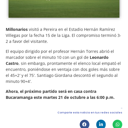
Millonarios
visitó a Pereira en el Estadio Hernán Ramírez
Villegas por la fecha 15 de la Liga. El compromiso terminó 3-
2 a favor del visitante.
El equipo dirigido por el profesor Hernán Torres abrió el
marcador sobre el minuto 10 con un gol de
Leonardo
Castro
, sin embargo, prontamente el elenco local empató el
encuentro, poniéndose en ventaja con dos goles más sobre
el 45+2′ y el 75′. Santiago Giordana descontó el segundo al
minuto 90+4′.
Ahora, el próximo partido será en casa contra
Bucaramanga este martes 21 de octubre a las 6:00 p.m.
Comparte esta noticia en tus redes sociales