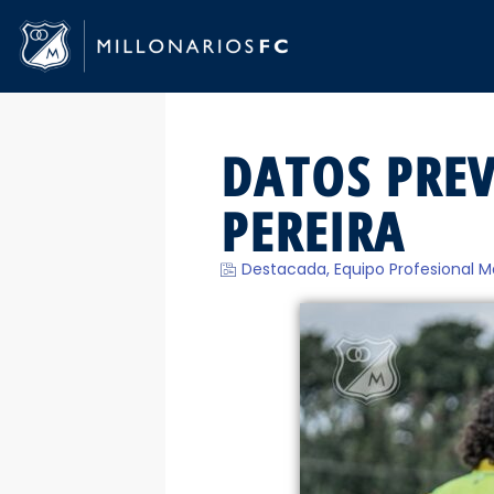
DATOS PRE
PEREIRA
Destacada
,
Equipo Profesional M