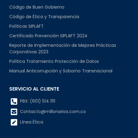
Código de Buen Gobierno
Código de Ética y Transparencia
Políticas SIPLAFT
Certificado Prevención SIPLAFT 2024
Reporte de Implementación de Mejores Prácticas
Corporativas 2023
Política Tratamiento Protección de Datos
Manual Anticorrupción y Soborno Transnacional
SERVICIO AL CLIENTE
PBX: (601) 514 1111
Contacto@millonarios.com.co
Línea Ética