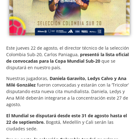
Este jueves 22 de agosto, el director técnico de la selección
Colombia Sub-20, Carlos Paniagua,
presentó la lista oficial
de convocadas para la Copa Mundial Sub-20
que se
disputará en nuestro país.
Nuestras jugadoras,
Daniela Garavito, Ledys Calvo y Ana
Milé González
fueron convocadas y estarán con la ‘Tricolor’
disputando esta nueva cita mundialista. Daniela, Ledys y
Ana Milé deberán integrarse a la concentración este 27 de
agosto.
El Mundial se disputará desde este 31 de agosto hasta el
22 de septiembre.
Bogotá, Medellín y Cali serán las
ciudades sede.