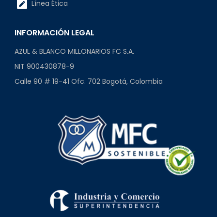
Línea Ética
INFORMACIÓN LEGAL
AZUL & BLANCO MILLONARIOS FC S.A.
NIT 900430878-9
Calle 90 # 19-41 Ofc. 702 Bogotá, Colombia