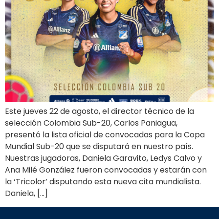
Este jueves 22 de agosto, el director técnico de la
selección Colombia Sub-20, Carlos Paniagua,
presentó la lista oficial de convocadas para la Copa
Mundial Sub-20 que se disputará en nuestro país.
Nuestras jugadoras, Daniela Garavito, Ledys Calvo y
Ana Milé González fueron convocadas y estarán con
la ‘Tricolor’ disputando esta nueva cita mundialista.
Daniela, […]