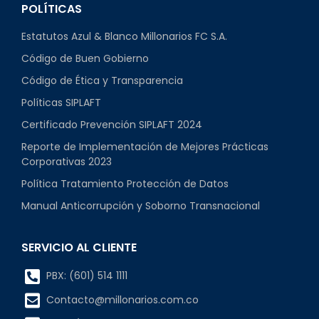
POLÍTICAS
Estatutos Azul & Blanco Millonarios FC S.A.
Código de Buen Gobierno
Código de Ética y Transparencia
Políticas SIPLAFT
Certificado Prevención SIPLAFT 2024
Reporte de Implementación de Mejores Prácticas
Corporativas 2023
Política Tratamiento Protección de Datos
Manual Anticorrupción y Soborno Transnacional
SERVICIO AL CLIENTE
PBX: (601) 514 1111
Contacto@millonarios.com.co