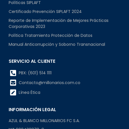
Políticas SIPLAFT
Certificado Prevención SIPLAFT 2024
Reporte de Implementación de Mejores Prácticas
Corporativas 2023
Política Tratamiento Protección de Datos
Manual Anticorrupción y Soborno Transnacional
SERVICIO AL CLIENTE
PBX: (601) 514 1111
Contacto@millonarios.com.co
Línea Ética
INFORMACIÓN LEGAL
AZUL & BLANCO MILLONARIOS FC S.A.