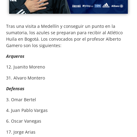
Tras una visita a Medellín y conseguir un punto en la
sumatoria, los azules se preparan para recibir al Atlético
Huila en Bogotá. Los convocados por el profesor Alberto
Gamero son los siguientes:
Arqueros
12. Juanito Moreno
31. Alvaro Montero
Defensas
3. Omar Bertel
4. Juan Pablo Vargas
6. Oscar Vanegas
17. Jorge Arias