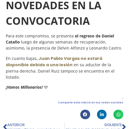
NOVEDADES EN LA
CONVOCATORIA
Para este compromiso, se presenta
el regreso de Daniel
Cataño
luego de algunas semanas de recuperación,
asimismo, la presencia de Delvin Alfonzo y Leonardo Castro.
En cuanto bajas
,
Juan Pablo Vargas no estará
disponible debido a una lesión
en su aductor de la
pierna derecha. Daniel Ruiz tampoco se encuentra en el
listado.
¡Vamos Millonarios!
🩵
Comparte esta noticia en tus redes sociales
ANTERIOR
SIGUIENTE