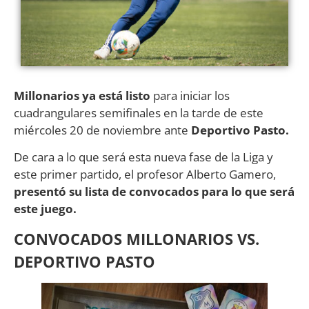
Millonarios ya está listo
para iniciar los
cuadrangulares semifinales en la tarde de este
miércoles 20 de noviembre ante
Deportivo Pasto.
De cara a lo que será esta nueva fase de la Liga y
este primer partido, el profesor Alberto Gamero,
presentó su lista de convocados para lo que será
este juego.
CONVOCADOS MILLONARIOS VS.
DEPORTIVO PASTO