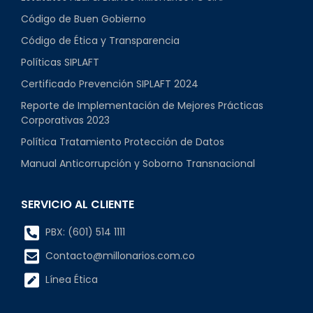
Código de Buen Gobierno
Código de Ética y Transparencia
Políticas SIPLAFT
Certificado Prevención SIPLAFT 2024
Reporte de Implementación de Mejores Prácticas
Corporativas 2023
Política Tratamiento Protección de Datos
Manual Anticorrupción y Soborno Transnacional
SERVICIO AL CLIENTE
PBX: (601) 514 1111
Contacto@millonarios.com.co
Línea Ética