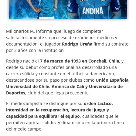
Millonarios FC informa que, luego de completar
satisfactoriamente su proceso de exámenes médicos y
documentación, el jugador
Rodrigo Ureña
firmó su contrato
por 2 años con la institución
Rodrigo nació el
7 de marzo de 1993 en Conchalí, Chile
, y
desde su debut como profesional ha desarrollado una
carrera sólida y constante en el fútbol sudamericano,
destacándose por su paso por clubes como
Unión Española,
Universidad de Chile, América de Cali y Universitario de
Deportes
, club del que llega procedente.
El mediocampista se distingue por su
orden táctico,
intensidad en la recuperación, lectura del juego y
capacidad para equilibrar el equipo
, cualidades que le
permiten aportar solidez y dinamismo en la primera línea
del medio campo.