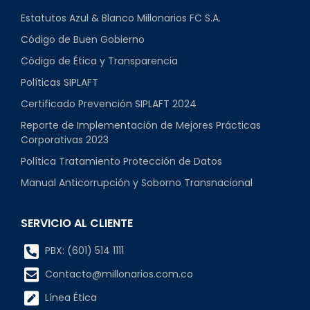
Estatutos Azul & Blanco Millonarios FC S.A.
Código de Buen Gobierno
Código de Ética y Transparencia
Políticas SIPLAFT
Certificado Prevención SIPLAFT 2024
Reporte de Implementación de Mejores Prácticas
Corporativas 2023
Política Tratamiento Protección de Datos
Manual Anticorrupción y Soborno Transnacional
SERVICIO AL CLIENTE
PBX: (601) 514 1111
Contacto@millonarios.com.co
Línea Ética