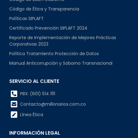
Código de Ética y Transparencia
Políticas SIPLAFT
Certificado Prevención SIPLAFT 2024
Reporte de Implementación de Mejores Prácticas
Corporativas 2023
Política Tratamiento Protección de Datos
Manual Anticorrupción y Soborno Transnacional
SERVICIO AL CLIENTE
PBX: (601) 514 1111
Contacto@millonarios.com.co
Línea Ética
INFORMACIÓN LEGAL