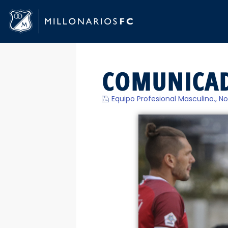
COMUNICAD
Equipo Profesional Masculino.
,
No