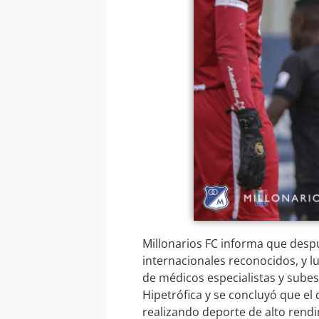
Millonarios FC informa que desp
internacionales reconocidos, y l
de médicos especialistas y sube
Hipetrófica y se concluyó que el 
realizando deporte de alto rend