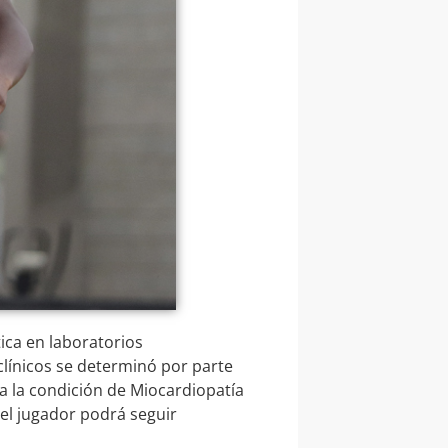
ica en laboratorios
clínicos se determinó por parte
a la condición de Miocardiopatía
 el jugador podrá seguir