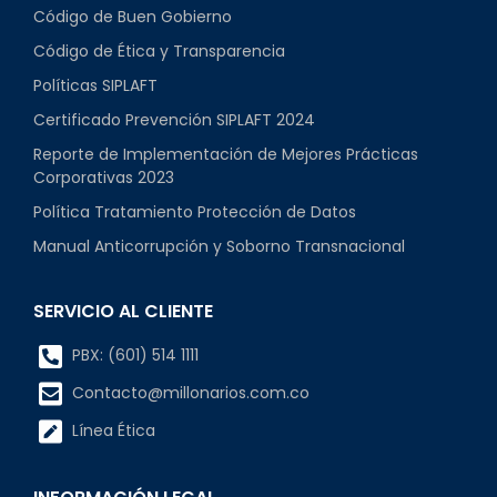
Código de Buen Gobierno
Código de Ética y Transparencia
Políticas SIPLAFT
Certificado Prevención SIPLAFT 2024
Reporte de Implementación de Mejores Prácticas
Corporativas 2023
Política Tratamiento Protección de Datos
Manual Anticorrupción y Soborno Transnacional
SERVICIO AL CLIENTE
PBX: (601) 514 1111
Contacto@millonarios.com.co
Línea Ética