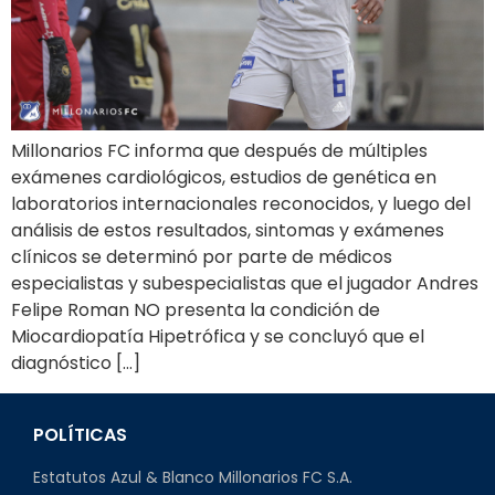
Millonarios FC informa que después de múltiples
exámenes cardiológicos, estudios de genética en
laboratorios internacionales reconocidos, y luego del
análisis de estos resultados, sintomas y exámenes
clínicos se determinó por parte de médicos
especialistas y subespecialistas que el jugador Andres
Felipe Roman NO presenta la condición de
Miocardiopatía Hipetrófica y se concluyó que el
diagnóstico […]
POLÍTICAS
Estatutos Azul & Blanco Millonarios FC S.A.