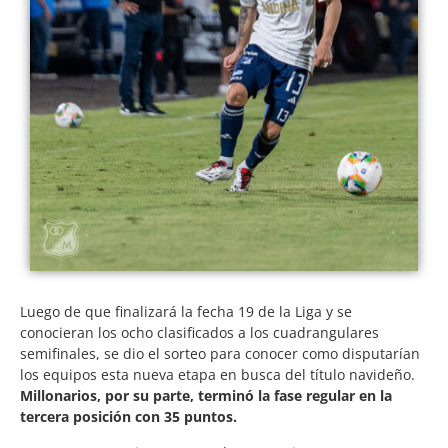
Luego de que finalizará la fecha 19 de la Liga y se
conocieran los ocho clasificados a los cuadrangulares
semifinales, se dio el sorteo para conocer como disputarían
los equipos esta nueva etapa en busca del título navideño.
Millonarios, por su parte, terminó la fase regular en la
tercera posición con 35 puntos.