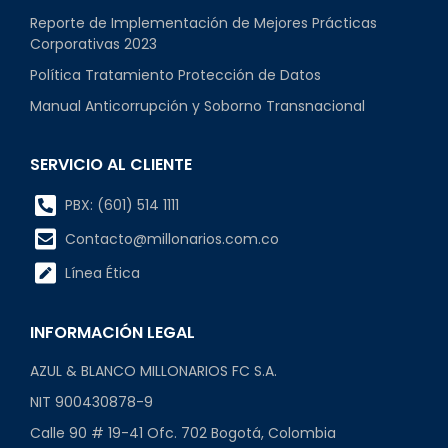
Reporte de Implementación de Mejores Prácticas
Corporativas 2023
Política Tratamiento Protección de Datos
Manual Anticorrupción y Soborno Transnacional
SERVICIO AL CLIENTE
PBX: (601) 514 1111
Contacto@millonarios.com.co
Línea Ética
INFORMACIÓN LEGAL
AZUL & BLANCO MILLONARIOS FC S.A.
NIT 900430878-9
Calle 90 # 19-41 Ofc. 702 Bogotá, Colombia