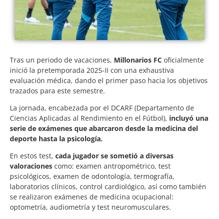
Tras un periodo de vacaciones,
Millonarios FC
oficialmente
inició la pretemporada 2025-II con una exhaustiva
evaluación médica, dando el primer paso hacia los objetivos
trazados para este semestre.
La jornada, encabezada por el DCARF (Departamento de
Ciencias Aplicadas al Rendimiento en el Fútbol),
incluyó una
serie de exámenes que abarcaron desde la medicina del
deporte hasta la psicología.
En estos test,
cada jugador se sometió a diversas
valoraciones
como: examen antropométrico, test
psicológicos, examen de odontología, termografía,
laboratorios clínicos, control cardiológico, así como también
se realizaron exámenes de medicina ocupacional:
optometría, audiometría y test neuromusculares.