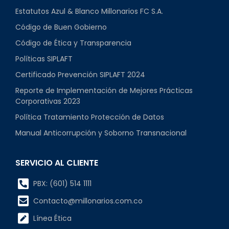
Estatutos Azul & Blanco Millonarios FC S.A.
Código de Buen Gobierno
Código de Ética y Transparencia
Políticas SIPLAFT
Certificado Prevención SIPLAFT 2024
Reporte de Implementación de Mejores Prácticas
Corporativas 2023
Política Tratamiento Protección de Datos
Manual Anticorrupción y Soborno Transnacional
SERVICIO AL CLIENTE
PBX: (601) 514 1111
Contacto@millonarios.com.co
Línea Ética