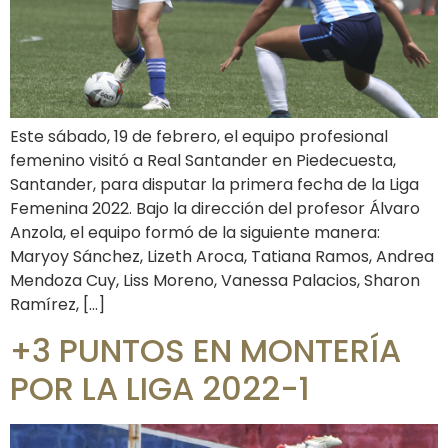
Este sábado, 19 de febrero, el equipo profesional
femenino visitó a Real Santander en Piedecuesta,
Santander, para disputar la primera fecha de la Liga
Femenina 2022. Bajo la dirección del profesor Álvaro
Anzola, el equipo formó de la siguiente manera:
Maryoy Sánchez, Lizeth Aroca, Tatiana Ramos, Andrea
Mendoza Cuy, Liss Moreno, Vanessa Palacios, Sharon
Ramírez, […]
+3 PUNTOS EN MONTERÍA
POR LA LIGA 2022-1