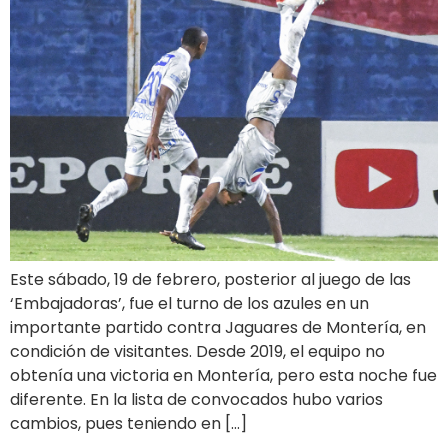
Este sábado, 19 de febrero, posterior al juego de las
‘Embajadoras’, fue el turno de los azules en un
importante partido contra Jaguares de Montería, en
condición de visitantes. Desde 2019, el equipo no
obtenía una victoria en Montería, pero esta noche fue
diferente. En la lista de convocados hubo varios
cambios, pues teniendo en […]