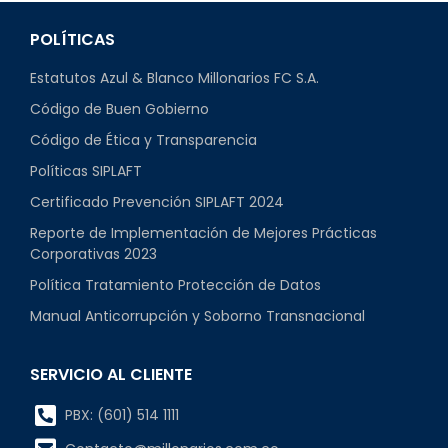
POLÍTICAS
Estatutos Azul & Blanco Millonarios FC S.A.
Código de Buen Gobierno
Código de Ética y Transparencia
Políticas SIPLAFT
Certificado Prevención SIPLAFT 2024
Reporte de Implementación de Mejores Prácticas
Corporativas 2023
Política Tratamiento Protección de Datos
Manual Anticorrupción y Soborno Transnacional
SERVICIO AL CLIENTE
PBX: (601) 514 1111