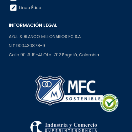
Línea Ética
INFORMACIÓN LEGAL
AZUL & BLANCO MILLONARIOS FC S.A.
NIT 900430878-9
Calle 90 # 19-41 Ofc. 702 Bogotá, Colombia