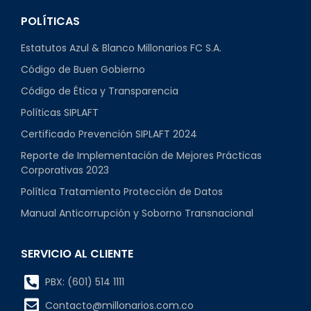
POLÍTICAS
Estatutos Azul & Blanco Millonarios FC S.A.
Código de Buen Gobierno
Código de Ética y Transparencia
Políticas SIPLAFT
Certificado Prevención SIPLAFT 2024
Reporte de Implementación de Mejores Prácticas
Corporativas 2023
Política Tratamiento Protección de Datos
Manual Anticorrupción y Soborno Transnacional
SERVICIO AL CLIENTE
PBX: (601) 514 1111
Contacto@millonarios.com.co