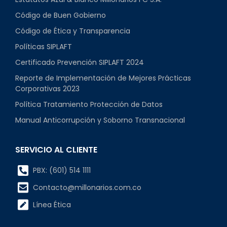
Código de Buen Gobierno
Código de Ética y Transparencia
Políticas SIPLAFT
Certificado Prevención SIPLAFT 2024
Reporte de Implementación de Mejores Prácticas
Corporativas 2023
Política Tratamiento Protección de Datos
Manual Anticorrupción y Soborno Transnacional
SERVICIO AL CLIENTE
PBX: (601) 514 1111
Contacto@millonarios.com.co
Línea Ética