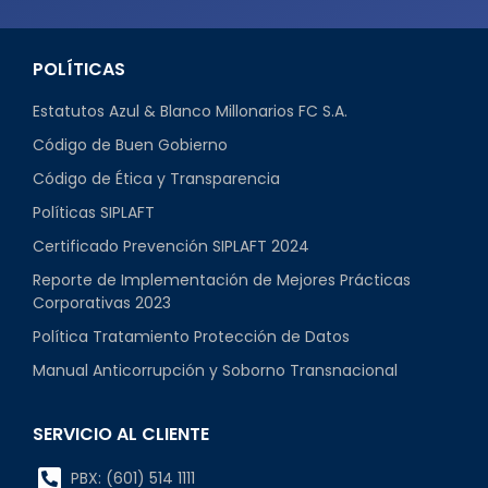
POLÍTICAS
Estatutos Azul & Blanco Millonarios FC S.A.
Código de Buen Gobierno
Código de Ética y Transparencia
Políticas SIPLAFT
Certificado Prevención SIPLAFT 2024
Reporte de Implementación de Mejores Prácticas
Corporativas 2023
Política Tratamiento Protección de Datos
Manual Anticorrupción y Soborno Transnacional
SERVICIO AL CLIENTE
PBX: (601) 514 1111