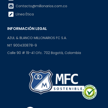
Contacto@millonarios.com.co
Línea Ética
INFORMACIÓN LEGAL
AZUL & BLANCO MILLONARIOS FC S.A.
NIT 900430878-9
Calle 90 # 19-41 Ofc. 702 Bogotá, Colombia