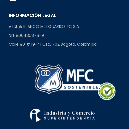
INFORMACIÓN LEGAL
AZUL & BLANCO MILLONARIOS FC S.A.
NIT 900430878-9
Calle 90 # 19-41 Ofc. 702 Bogotá, Colombia