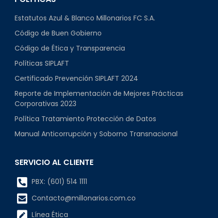
Estatutos Azul & Blanco Millonarios FC S.A.
Código de Buen Gobierno
Código de Ética y Transparencia
Políticas SIPLAFT
Certificado Prevención SIPLAFT 2024
Reporte de Implementación de Mejores Prácticas
Corporativas 2023
Política Tratamiento Protección de Datos
Manual Anticorrupción y Soborno Transnacional
SERVICIO AL CLIENTE
PBX: (601) 514 1111
Contacto@millonarios.com.co
Línea Ética