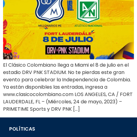
El Clásico Colombiano llega a Miami el 8 de julio en el
estadio DRV PNK STADIUM. No te pierdas este gran
evento para celebrar la Independencia de Colombia.
Ya están disponibles las entradas, ingresa a
www.clasicocolombiano.com LOS ANGELES, CA / FORT
LAUDERDALE, FL – (Miércoles, 24 de mayo, 2023) –
PRIMETIME Sports y DRV PNK […]
POLÍTICAS