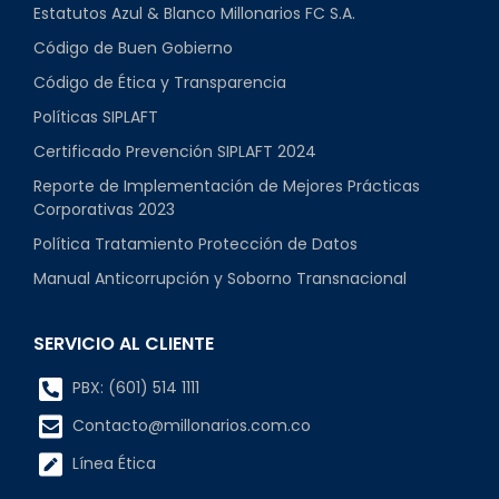
Estatutos Azul & Blanco Millonarios FC S.A.
Código de Buen Gobierno
Código de Ética y Transparencia
Políticas SIPLAFT
Certificado Prevención SIPLAFT 2024
Reporte de Implementación de Mejores Prácticas
Corporativas 2023
Política Tratamiento Protección de Datos
Manual Anticorrupción y Soborno Transnacional
SERVICIO AL CLIENTE
PBX: (601) 514 1111
Contacto@millonarios.com.co
Línea Ética