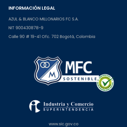
INFORMACIÓN LEGAL
AZUL & BLANCO MILLONARIOS FC S.A.
NIT 900430878-9
Calle 90 # 19-41 Ofc. 702 Bogotá, Colombia
www.sic.gov.co