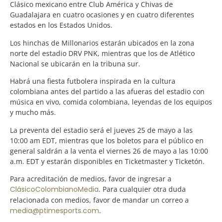
Clásico mexicano entre Club América y Chivas de
Guadalajara en cuatro ocasiones y en cuatro diferentes
estados en los Estados Unidos.
Los hinchas de Millonarios estarán ubicados en la zona
norte del estadio DRV PNK, mientras que los de Atlético
Nacional se ubicarán en la tribuna sur.
Habrá una fiesta futbolera inspirada en la cultura
colombiana antes del partido a las afueras del estadio con
música en vivo, comida colombiana, leyendas de los equipos
y mucho más.
La preventa del estadio será el jueves 25 de mayo a las
10:00 am EDT, mientras que los boletos para el público en
general saldrán a la venta el viernes 26 de mayo a las 10:00
a.m. EDT y estarán disponibles en Ticketmaster y Ticketón.
Para acreditación de medios, favor de ingresar a
ClásicoColombianoMedia
. Para cualquier otra duda
relacionada con medios, favor de mandar un correo a
media@ptimesports.com
.