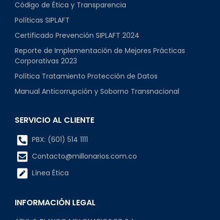
Código de Ética y Transparencia
Políticas SIPLAFT
Certificado Prevención SIPLAFT 2024
Reporte de Implementación de Mejores Prácticas
Corporativas 2023
Política Tratamiento Protección de Datos
Manual Anticorrupción y Soborno Transnacional
SERVICIO AL CLIENTE
PBX: (601) 514 1111
Contacto@millonarios.com.co
Línea Ética
INFORMACIÓN LEGAL