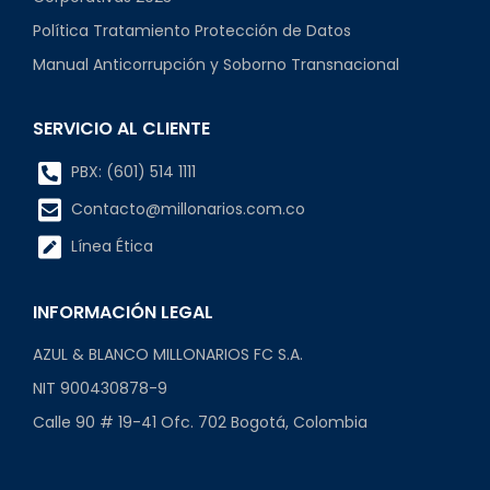
Política Tratamiento Protección de Datos
Manual Anticorrupción y Soborno Transnacional
SERVICIO AL CLIENTE
PBX: (601) 514 1111
Contacto@millonarios.com.co
Línea Ética
INFORMACIÓN LEGAL
AZUL & BLANCO MILLONARIOS FC S.A.
NIT 900430878-9
Calle 90 # 19-41 Ofc. 702 Bogotá, Colombia