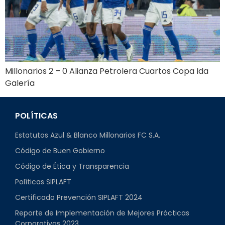
Millonarios 2 – 0 Alianza Petrolera Cuartos Copa Ida
Galería
POLÍTICAS
Estatutos Azul & Blanco Millonarios FC S.A.
Código de Buen Gobierno
Código de Ética y Transparencia
Políticas SIPLAFT
Certificado Prevención SIPLAFT 2024
Reporte de Implementación de Mejores Prácticas
Corporativas 2023