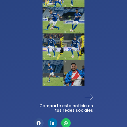
Comparte esta noticia en
tus redes sociales