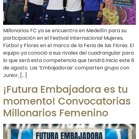
Millonarios FC ya se encuentra en Medellín para su
participación en el Festival Internacional Mujeres,
Fútbol y Flores en el marco de la Feria de las Flores. El
equipo ya conoció a sus rivales del cuadrangular para
lo que será esta competencia que tendrá inicio este 6
de agosto. Las ‘Embajadoras’ comparten grupo con
Junior, […]
¡Futura Embajadora es tu
momento! Convocatorias
Millonarios Femenino