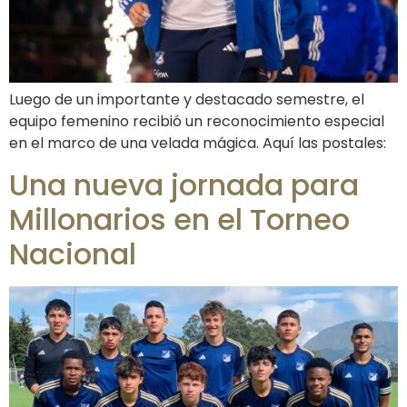
Luego de un importante y destacado semestre, el
equipo femenino recibió un reconocimiento especial
en el marco de una velada mágica. Aquí las postales:
Una nueva jornada para
Millonarios en el Torneo
Nacional