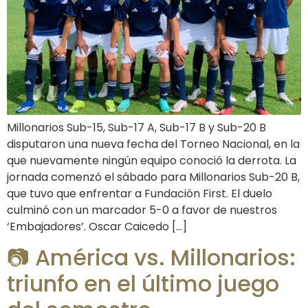
Millonarios Sub-15, Sub-17 A, Sub-17 B y Sub-20 B
disputaron una nueva fecha del Torneo Nacional, en la
que nuevamente ningún equipo conoció la derrota. La
jornada comenzó el sábado para Millonarios Sub-20 B,
que tuvo que enfrentar a Fundación First. El duelo
culminó con un marcador 5-0 a favor de nuestros
‘Embajadores’. Oscar Caicedo […]
📷 América vs. Millonarios:
triunfo en el último juego