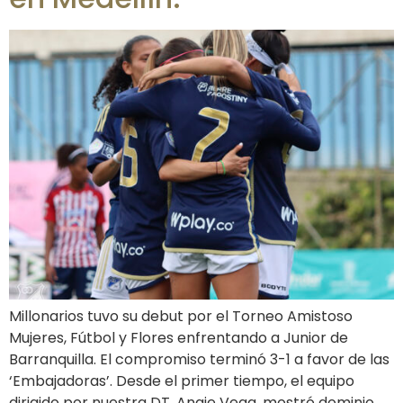
Millonarios tuvo su debut por el Torneo Amistoso
Mujeres, Fútbol y Flores enfrentando a Junior de
Barranquilla. El compromiso terminó 3-1 a favor de las
‘Embajadoras’. Desde el primer tiempo, el equipo
dirigido por nuestra DT, Angie Vega, mostró dominio