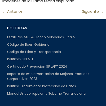
imágenes de la última fecha disputada.
←
Anterior
Siguiente
→
POLÍTICAS
Estatutos Azul & Blanco Millonarios FC S.A.
Código de Buen Gobierno
Código de Ética y Transparencia
Políticas SIPLAFT
Certificado Prevención SIPLAFT 2024
Reporte de Implementación de Mejores Prácticas
Corporativas 2023
Política Tratamiento Protección de Datos
Manual Anticorrupción y Soborno Transnacional