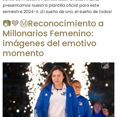
presentamos nuestra plantilla oficial para este
semestre 2024-II. ¡El sueño de uno, el sueño de todos!
📷💙Ⓜ️Reconocimiento a
Millonarios Femenino:
imágenes del emotivo
momento