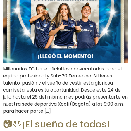
Millonarios FC hace oficial las convocatorias para el
equipo profesional y Sub-20 Femenino. Si tienes
talento, pasión y el sueño de vestir esta gloriosa
camiseta, esta es tu oportunidad. Desde este 24 de
julio hasta el 26 del mismo mes podrás presentarte en
nuestra sede deportiva Xcoli (Bogotá) a las 9:00 a.m.
para hacer parte […]
📷🩵¡El sueño de todos!