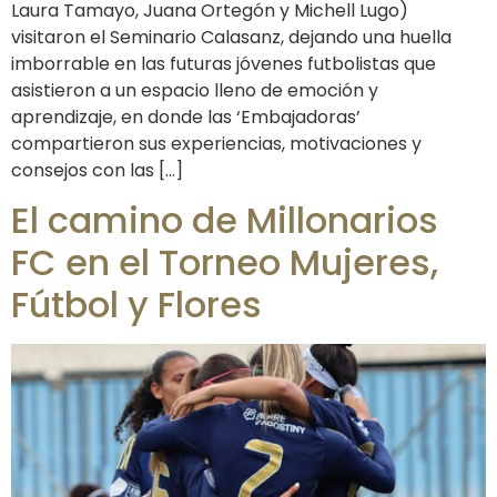
Laura Tamayo, Juana Ortegón y Michell Lugo)
visitaron el Seminario Calasanz, dejando una huella
imborrable en las futuras jóvenes futbolistas que
asistieron a un espacio lleno de emoción y
aprendizaje, en donde las ‘Embajadoras’
compartieron sus experiencias, motivaciones y
consejos con las […]
El camino de Millonarios
FC en el Torneo Mujeres,
Fútbol y Flores