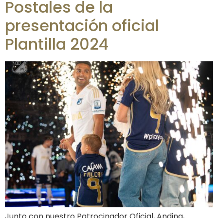
Postales de la
presentación oficial
Plantilla 2024
Junto con nuestro Patrocinador Oficial, Andina,