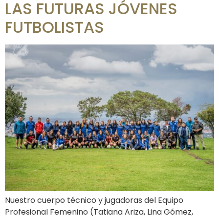
LAS FUTURAS JÓVENES
FUTBOLISTAS
Nuestro cuerpo técnico y jugadoras del Equipo
Profesional Femenino (Tatiana Ariza, Lina Gómez,