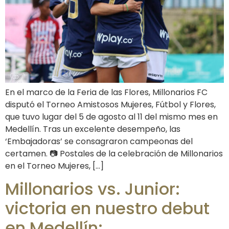
En el marco de la Feria de las Flores, Millonarios FC
disputó el Torneo Amistosos Mujeres, Fútbol y Flores,
que tuvo lugar del 5 de agosto al 11 del mismo mes en
Medellín. Tras un excelente desempeño, las
‘Embajadoras’ se consagraron campeonas del
certamen. 📷 Postales de la celebración de Millonarios
en el Torneo Mujeres, […]
Millonarios vs. Junior:
victoria en nuestro debut
en Medellín: