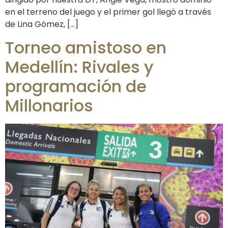
en el terreno del juego y el primer gol llegó a través
de Lina Gómez, […]
Torneo amistoso en
Medellín: Rivales y
programación de
Millonarios