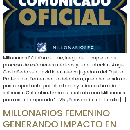
Millonarios FC informa que, luego de completar su
proceso de exámenes médicos y contratación, Angie
Castañeda se convirtió en nueva jugadora del Equipo
Profesional Femenino. La delantera, quien ha tenido un
paso importante por el exterior y además ha sido
selección Colombia, firmó su contrato con Millonarios
para esta temporada 2025. ¡Bienvenida a la familia […]
MILLONARIOS FEMENINO
GENERANDO IMPACTO EN