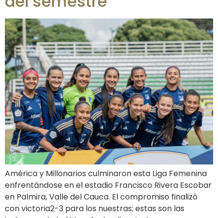
del semestre
América y Millonarios culminaron esta Liga Femenina
enfrentándose en el estadio Francisco Rivera Escobar
en Palmira, Valle del Cauca. El compromiso finalizó
con victoria2-3 para los nuestras; estas son las