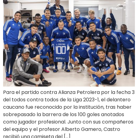
Para el partido contra Alianza Petrolera por la fecha 3
del todos contra todos de la Liga 2023-1, el delantero
caucano fue reconocido por la institución, tras haber
sobrepasado la barrera de los 100 goles anotados
como jugador profesional. Junto con sus compañeros
del equipo y el profesor Alberto Gamero, Castro
recibió una camiseta del […]