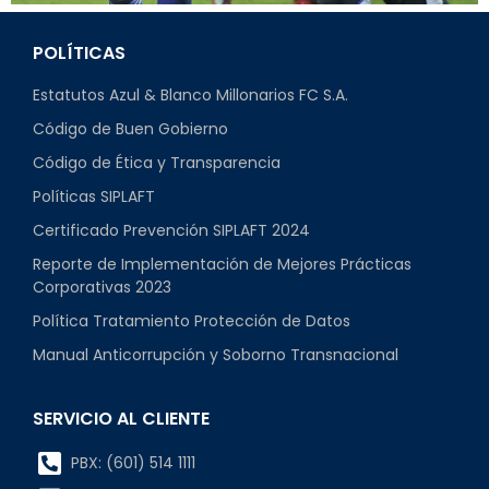
POLÍTICAS
Estatutos Azul & Blanco Millonarios FC S.A.
Código de Buen Gobierno
Código de Ética y Transparencia
Políticas SIPLAFT
Certificado Prevención SIPLAFT 2024
Reporte de Implementación de Mejores Prácticas
Corporativas 2023
Política Tratamiento Protección de Datos
Manual Anticorrupción y Soborno Transnacional
SERVICIO AL CLIENTE
PBX: (601) 514 1111