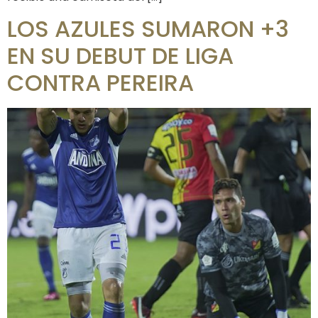
LOS AZULES SUMARON +3
EN SU DEBUT DE LIGA
CONTRA PEREIRA