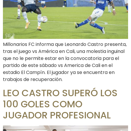
Millonarios FC informa que Leonardo Castro presenta,
tras el juego vs América en Cali, una molestia inguinal
que no le permite estar en la convocatoria para el
partido de este sábado vs America de Cali en el
estadio El Campín. El jugador ya se encuentra en
trabajos de recuperación.
LEO CASTRO SUPERÓ LOS
100 GOLES COMO
JUGADOR PROFESIONAL