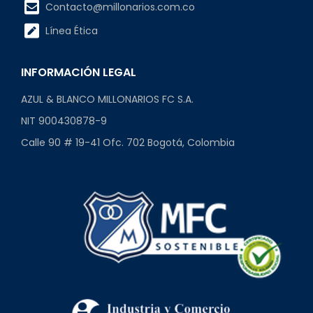
Contacto@millonarios.com.co
Línea Ética
INFORMACIÓN LEGAL
AZUL & BLANCO MILLONARIOS FC S.A.
NIT 900430878-9
Calle 90 # 19-41 Ofc. 702 Bogotá, Colombia