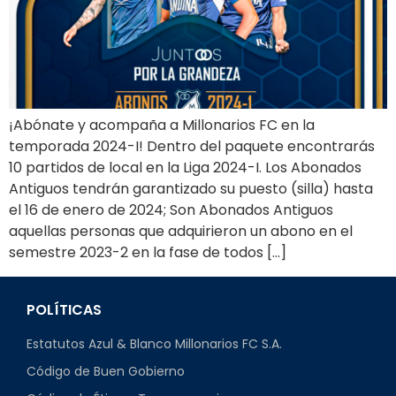
¡Abónate y acompaña a Millonarios FC en la
temporada 2024-I! Dentro del paquete encontrarás
10 partidos de local en la Liga 2024-I. Los Abonados
Antiguos tendrán garantizado su puesto (silla) hasta
el 16 de enero de 2024; Son Abonados Antiguos
aquellas personas que adquirieron un abono en el
semestre 2023-2 en la fase de todos […]
POLÍTICAS
Estatutos Azul & Blanco Millonarios FC S.A.
Código de Buen Gobierno