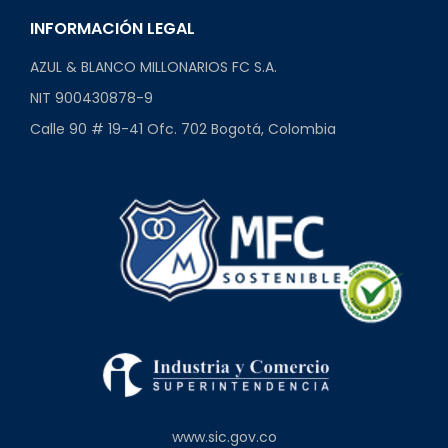
INFORMACIÓN LEGAL
AZUL & BLANCO MILLONARIOS FC S.A.
NIT 900430878-9
Calle 90 # 19-41 Ofc. 702 Bogotá, Colombia
www.sic.gov.co