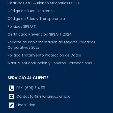
Estatutos Azul & Blanco Millonarios FC S.A.
Código de Buen Gobierno
Código de Ética y Transparencia
Políticas SIPLAFT
Certificado Prevención SIPLAFT 2024
Reporte de Implementación de Mejores Prácticas
Corporativas 2023
Política Tratamiento Protección de Datos
Manual Anticorrupción y Soborno Transnacional
SERVICIO AL CLIENTE
PBX: (601) 514 1111
Contacto@millonarios.com.co
Línea Ética