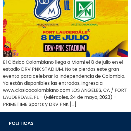
El Clásico Colombiano llega a Miami el 8 de julio en el
estadio DRV PNK STADIUM. No te pierdas este gran
evento para celebrar la Independencia de Colombia.
Ya están disponibles las entradas, ingresa a
www.clasicocolombiano.com LOS ANGELES, CA / FORT
LAUDERDALE, FL – (Miércoles, 24 de mayo, 2023) –
PRIMETIME Sports y DRV PNK […]
POLÍTICAS