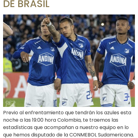
DE BRASIL
Previo al enfrentamiento que tendrán los azules esta
noche a las 19:00 hora Colombia, te traemos las
estadísticas que acompañan a nuestro equipo en lo
que hemos disputado de la CONMEBOL Sudamericana.