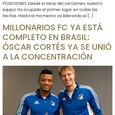
POSICIONES Desde el inicio del certamen, nuestro
equipo ha ocupado el primer lugar en todas las
fechas. Hasta el momento va liderando el […]
MILLONARIOS FC YA ESTÁ
COMPLETO EN BRASIL:
ÓSCAR CORTÉS YA SE UNIÓ
A LA CONCENTRACIÓN