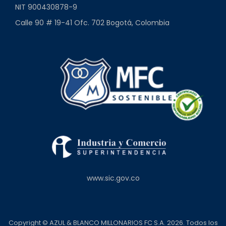
NIT 900430878-9
Calle 90 # 19-41 Ofc. 702 Bogotá, Colombia
www.sic.gov.co
Copyright © AZUL & BLANCO MILLONARIOS FC S.A. 2026. Todos los