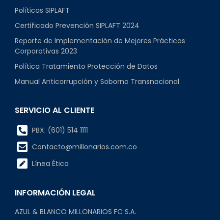
Políticas SIPLAFT
Certificado Prevención SIPLAFT 2024
Reporte de Implementación de Mejores Prácticas
Corporativas 2023
Política Tratamiento Protección de Datos
Manual Anticorrupción y Soborno Transnacional
SERVICIO AL CLIENTE
PBX: (601) 514 1111
Contacto@millonarios.com.co
Línea Ética
INFORMACIÓN LEGAL
AZUL & BLANCO MILLONARIOS FC S.A.