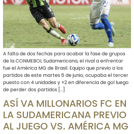
A falta de dos fechas para acabar la fase de grupos
de la CONMEBOL Sudamericana, el rival a enfrentar
fue el América MG de Brasil. Equipo que previo a los
partidos de este martes 6 de junio, ocupaba el tercer
puesto con 4 unidades y +2 en diferencia de gol luego
de perder dos partidos […]
ASÍ VA MILLONARIOS FC EN
LA SUDAMERICANA PREVIO
AL JUEGO VS. AMÉRICA MG