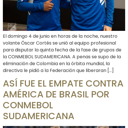
El domingo 4 de junio en horas de la noche, nuestro
volante Óscar Cortés se unió al equipo profesional
para disputar la quinta fecha de la fase de grupos de
la CONMEBOL SUDAMERICANA. A penas se supo de la
eliminación de Colombia en la órbita mundial, la
directiva le pidió a la Federación que liberaran […]
ASÍ FUE EL EMPATE CONTRA
AMÉRICA DE BRASIL POR
CONMEBOL
SUDAMERICANA