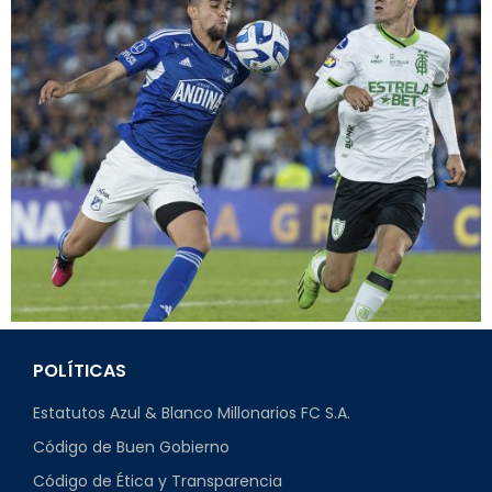
POLÍTICAS
Estatutos Azul & Blanco Millonarios FC S.A.
Código de Buen Gobierno
Código de Ética y Transparencia