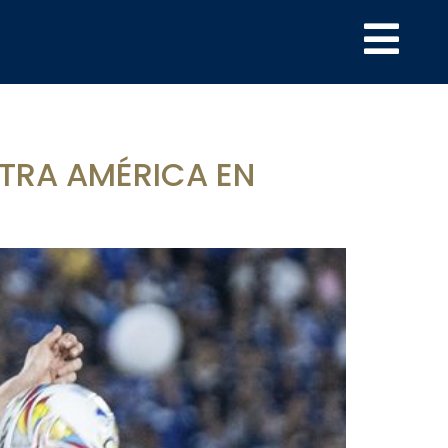
NTRA AMÉRICA EN