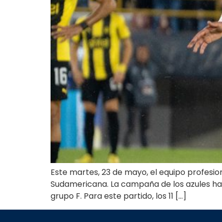
Este martes, 23 de mayo, el equipo profesi
Sudamericana. La campaña de los azules ha s
grupo F. Para este partido, los 11 […]