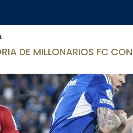
Á
ORIA DE MILLONARIOS FC CO