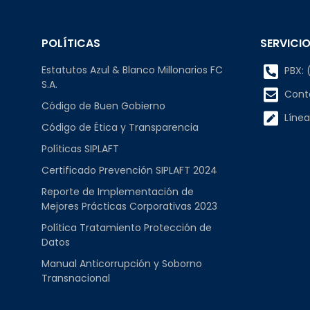
POLÍTICAS
SERVICIO
Estatutos Azul & Blanco Millonarios FC
PBX: (
S.A.
Cont
Código de Buen Gobierno
Línea
Código de Ética y Transparencia
Políticas SIPLAFT
Certificado Prevención SIPLAFT 2024
Reporte de Implementación de
Mejores Prácticas Corporativas 2023
Política Tratamiento Protección de
Datos
Manual Anticorrupción y Soborno
Transnacional