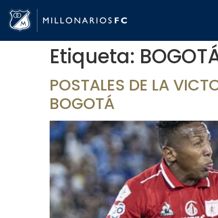
Etiqueta:
BOGOT
POSTALES DE LA VICT
BOGOTÁ