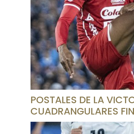
POSTALES DE LA VICT
CUADRANGULARES FIN