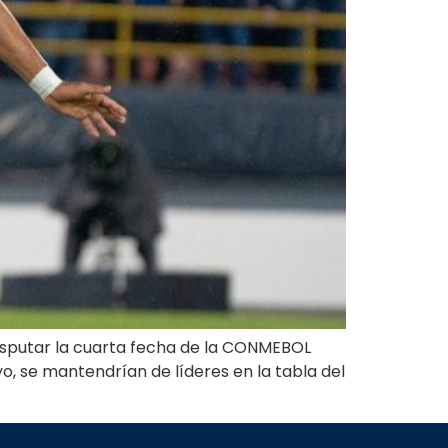
disputar la cuarta fecha de la CONMEBOL
o, se mantendrían de líderes en la tabla del