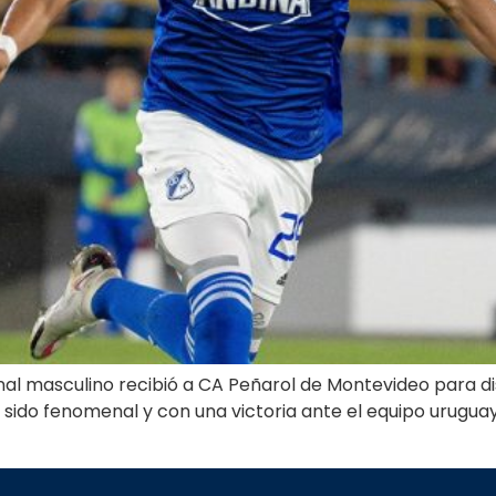
onal masculino recibió a CA Peñarol de Montevideo para 
ido fenomenal y con una victoria ante el equipo uruguay