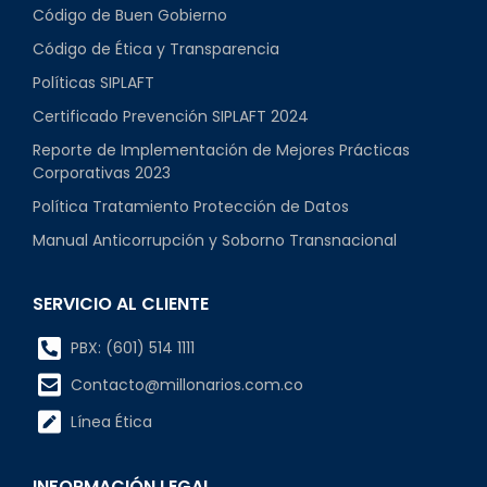
Código de Buen Gobierno
Código de Ética y Transparencia
Políticas SIPLAFT
Certificado Prevención SIPLAFT 2024
Reporte de Implementación de Mejores Prácticas
Corporativas 2023
Política Tratamiento Protección de Datos
Manual Anticorrupción y Soborno Transnacional
SERVICIO AL CLIENTE
PBX: (601) 514 1111
Contacto@millonarios.com.co
Línea Ética
INFORMACIÓN LEGAL