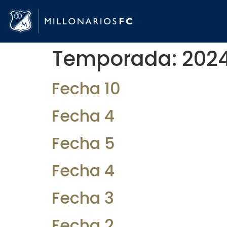
Temporada:
2024
Fecha 10
Fecha 4
Fecha 5
Fecha 4
Fecha 3
Fecha 2