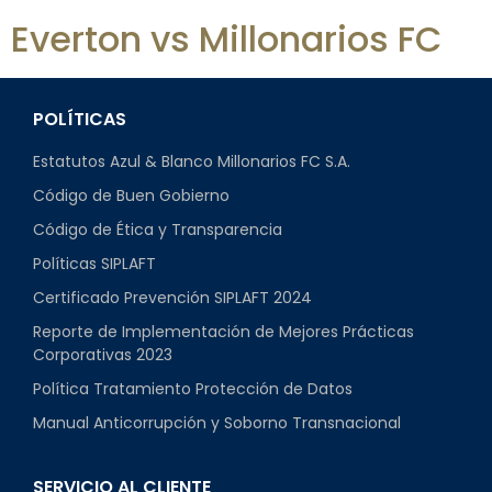
Everton vs Millonarios FC
POLÍTICAS
Estatutos Azul & Blanco Millonarios FC S.A.
Código de Buen Gobierno
Código de Ética y Transparencia
Políticas SIPLAFT
Certificado Prevención SIPLAFT 2024
Reporte de Implementación de Mejores Prácticas
Corporativas 2023
Política Tratamiento Protección de Datos
Manual Anticorrupción y Soborno Transnacional
SERVICIO AL CLIENTE