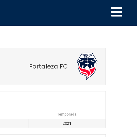
Fortaleza FC
Temporada
2021