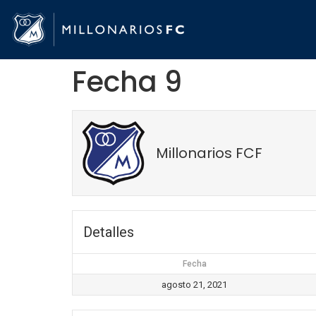
Fecha 9
Millonarios FCF
Detalles
Fecha
agosto 21, 2021