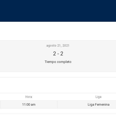
agosto 21, 2021
2
-
2
Tiempo completo
Hora
Liga
11:00 am
Liga Femenina