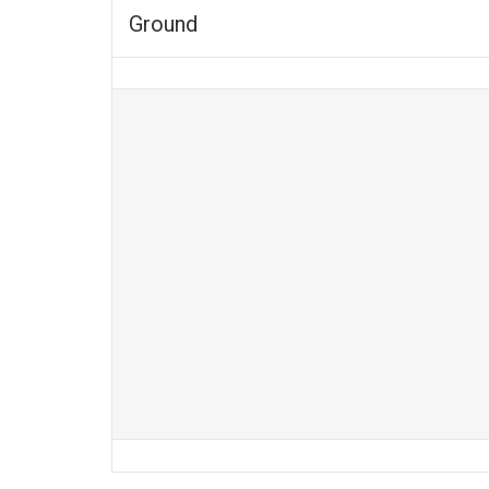
Ground