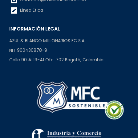
Línea Ética
INFORMACIÓN LEGAL
AZUL & BLANCO MILLONARIOS FC S.A.
NIT 900430878-9
Calle 90 # 19-41 Ofc. 702 Bogotá, Colombia