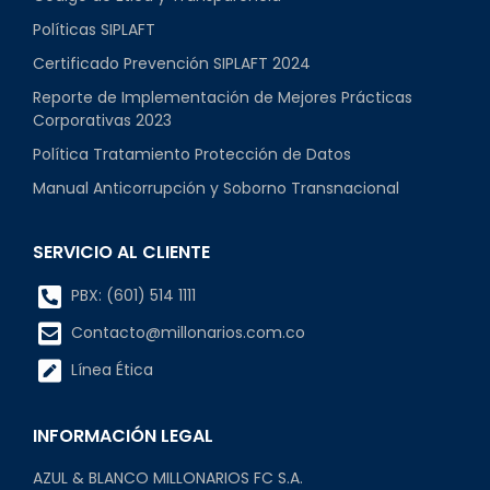
Políticas SIPLAFT
Certificado Prevención SIPLAFT 2024
Reporte de Implementación de Mejores Prácticas
Corporativas 2023
Política Tratamiento Protección de Datos
Manual Anticorrupción y Soborno Transnacional
SERVICIO AL CLIENTE
PBX: (601) 514 1111
Contacto@millonarios.com.co
Línea Ética
INFORMACIÓN LEGAL
AZUL & BLANCO MILLONARIOS FC S.A.