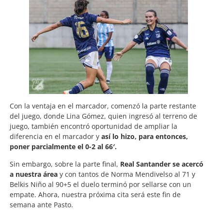
Con la ventaja en el marcador, comenzó la parte restante
del juego, donde Lina Gómez, quien ingresó al terreno de
juego, también encontró oportunidad de ampliar la
diferencia en el marcador y
así lo hizo, para entonces,
poner parcialmente el 0-2 al 66′.
Sin embargo, sobre la parte final,
Real Santander se acercó
a nuestra área
y con tantos de Norma Mendivelso al 71 y
Belkis Niño al 90+5 el duelo terminó por sellarse con un
empate. Ahora, nuestra próxima cita será este fin de
semana ante Pasto.