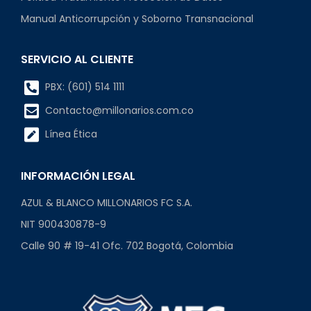
Manual Anticorrupción y Soborno Transnacional
SERVICIO AL CLIENTE
PBX: (601) 514 1111
Contacto@millonarios.com.co
Línea Ética
INFORMACIÓN LEGAL
AZUL & BLANCO MILLONARIOS FC S.A.
NIT 900430878-9
Calle 90 # 19-41 Ofc. 702 Bogotá, Colombia