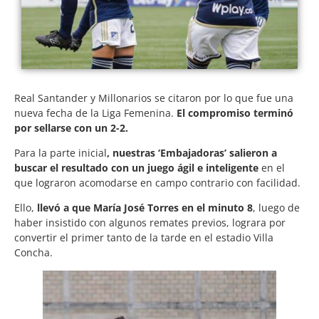
Real Santander y Millonarios se citaron por lo que fue una
nueva fecha de la Liga Femenina.
El compromiso terminó
por sellarse con un 2-2.
Para la parte inicial
, nuestras ‘Embajadoras’ salieron a
buscar el resultado con un juego ágil e inteligente
en el
que lograron acomodarse en campo contrario con facilidad.
Ello,
llevó a que María José Torres en el minuto 8
, luego de
haber insistido con algunos remates previos, lograra por
convertir el primer tanto de la tarde en el estadio Villa
Concha.