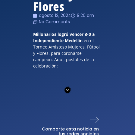
Flores
agosto 12, 2024
9:20 am
No Comments
Millonarios logró vencer 3-0 a
Independiente Medellín
en el
Torneo Amistoso Mujeres, Fútbol
y Flores, para coronarse
campeón. Aquí, postales de la
celebración:
Comparte esta noticia en
tus redes sociales