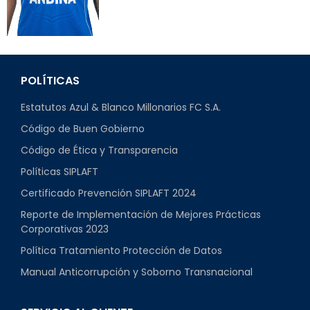
POLÍTICAS
Estatutos Azul & Blanco Millonarios FC S.A.
Código de Buen Gobierno
Código de Ética y Transparencia
Políticas SIPLAFT
Certificado Prevención SIPLAFT 2024
Reporte de Implementación de Mejores Prácticas
Corporativas 2023
Política Tratamiento Protección de Datos
Manual Anticorrupción y Soborno Transnacional