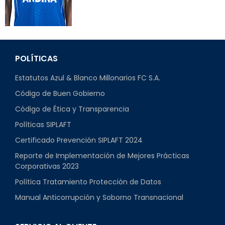
POLÍTICAS
Estatutos Azul & Blanco Millonarios FC S.A.
Código de Buen Gobierno
Código de Ética y Transparencia
Políticas SIPLAFT
Certificado Prevención SIPLAFT 2024
Reporte de Implementación de Mejores Prácticas
Corporativas 2023
Política Tratamiento Protección de Datos
Manual Anticorrupción y Soborno Transnacional