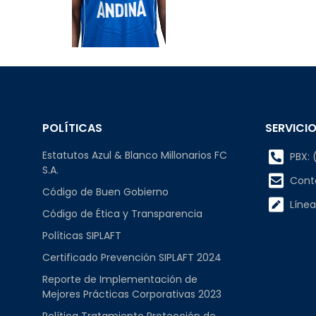
POLÍTICAS
SERVICIO
Estatutos Azul & Blanco Millonarios FC
PBX: (
S.A.
Cont
Código de Buen Gobierno
Línea
Código de Ética y Transparencia
Políticas SIPLAFT
Certificado Prevención SIPLAFT 2024
Reporte de Implementación de
Mejores Prácticas Corporativas 2023