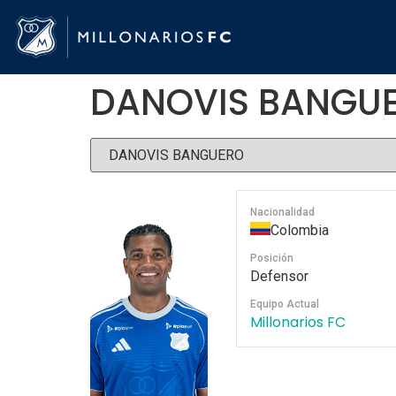
DANOVIS BANGU
Nacionalidad
Colombia
Posición
Defensor
Equipo Actual
Millonarios FC