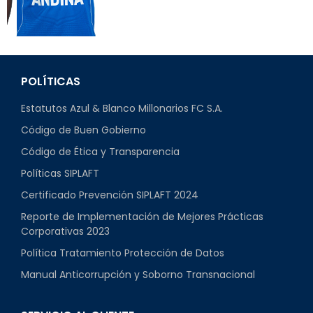
POLÍTICAS
Estatutos Azul & Blanco Millonarios FC S.A.
Código de Buen Gobierno
Código de Ética y Transparencia
Políticas SIPLAFT
Certificado Prevención SIPLAFT 2024
Reporte de Implementación de Mejores Prácticas
Corporativas 2023
Política Tratamiento Protección de Datos
Manual Anticorrupción y Soborno Transnacional