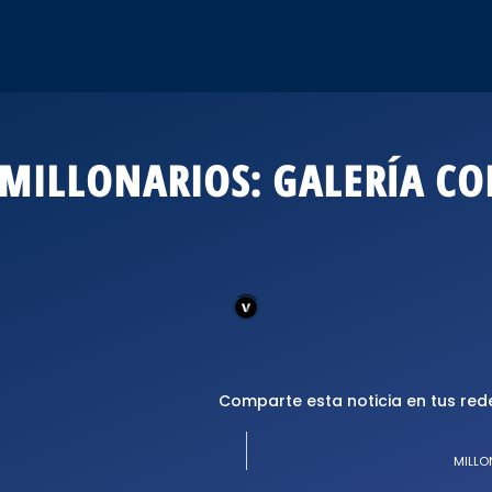
 MILLONARIOS: GALERÍA CO
Comparte esta noticia en tus red
MILLO