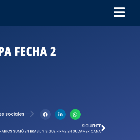
PA FECHA 2
es sociales
SIGUIENTE
NARIOS SUMÓ EN BRASIL Y SIGUE FIRME EN SUDAMERICANA