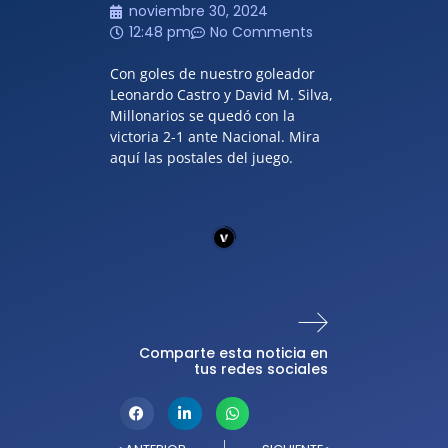
noviembre 30, 2024
12:48 pm
No Comments
Con goles de nuestro goleador
Leonardo Castro y David M. Silva,
Millonarios se quedó con la
victoria 2-1 ante Nacional. Mira
aquí las postales del juego.
Comparte esta noticia en
tus redes sociales