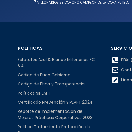
MILLONARIOS SE CORONÓ CAMPEÓN DE LA COPA FÚTBOL T
POLÍTICAS
SERVICIO
Estatutos Azul & Blanco Millonarios FC
PBX: (
S.A.
Cont
Código de Buen Gobierno
Línea
Código de Ética y Transparencia
Políticas SIPLAFT
Certificado Prevención SIPLAFT 2024
Reporte de Implementación de
Mejores Prácticas Corporativas 2023
Política Tratamiento Protección de