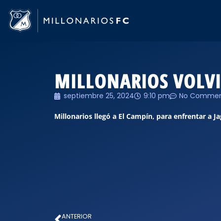
MILLONARIOS VOLVI
septiembre 25, 2024
9:10 pm
No Commen
Millonarios llegó a El Campín, para enfrentar a Ja
ANTERIOR