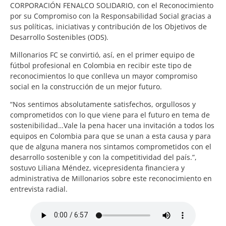
CORPORACIÓN FENALCO SOLIDARIO, con el Reconocimiento
por su Compromiso con la Responsabilidad Social gracias a
sus políticas, iniciativas y contribución de los Objetivos de
Desarrollo Sostenibles (ODS).
Millonarios FC se convirtió, así, en el primer equipo de
fútbol profesional en Colombia en recibir este tipo de
reconocimientos lo que conlleva un mayor compromiso
social en la construcción de un mejor futuro.
“Nos sentimos absolutamente satisfechos, orgullosos y
comprometidos con lo que viene para el futuro en tema de
sostenibilidad…Vale la pena hacer una invitación a todos los
equipos en Colombia para que se unan a esta causa y para
que de alguna manera nos sintamos comprometidos con el
desarrollo sostenible y con la competitividad del país.”,
sostuvo Liliana Méndez, vicepresidenta financiera y
administrativa de Millonarios sobre este reconocimiento en
entrevista radial.