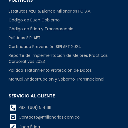
POLÍTICAS
Estatutos Azul & Blanco Millonarios FC S.A.
Código de Buen Gobierno
Código de Ética y Transparencia
Políticas SIPLAFT
Certificado Prevención SIPLAFT 2024
Reporte de Implementación de Mejores Prácticas
Corporativas 2023
Política Tratamiento Protección de Datos
Manual Anticorrupción y Soborno Transnacional
SERVICIO AL CLIENTE
PBX: (601) 514 1111
Contacto@millonarios.com.co
Línea Ética