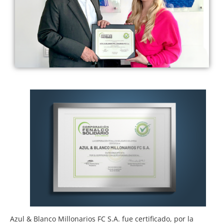
Azul & Blanco Millonarios FC S.A. fue certificado, por la