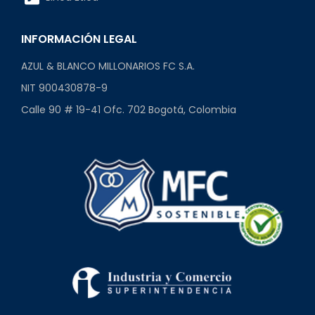
INFORMACIÓN LEGAL
AZUL & BLANCO MILLONARIOS FC S.A.
NIT 900430878-9
Calle 90 # 19-41 Ofc. 702 Bogotá, Colombia