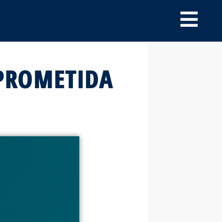
PROMETIDA