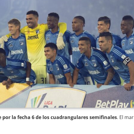
 por la fecha 6 de los cuadrangulares semifinales
. El mar