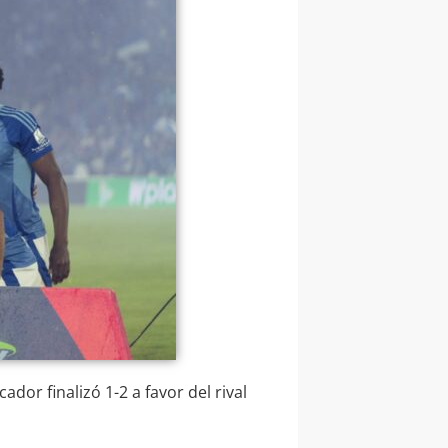
cador finalizó 1-2 a favor del rival