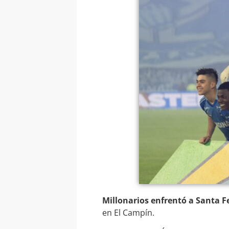
Millonarios enfrentó a Santa Fe
en El Campín.