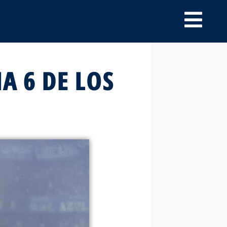
A 6 DE LOS