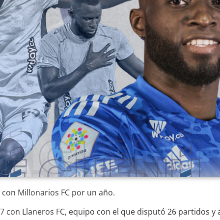
o con Millonarios FC por un año.
 con Llaneros FC, equipo con el que disputó 26 partidos y 