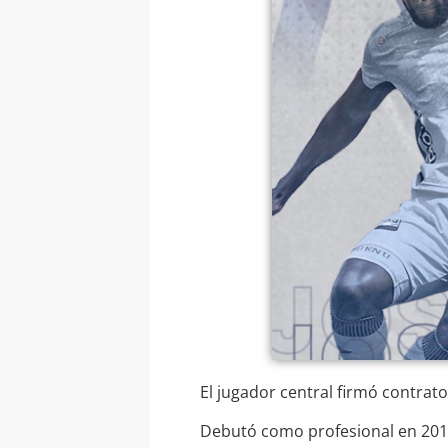
El jugador central firmó contrat
Debutó como profesional en 2017