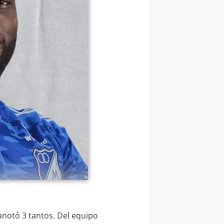
anotó 3 tantos. Del equipo