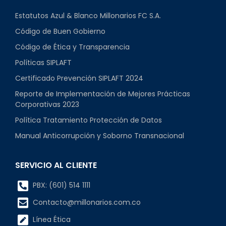
Estatutos Azul & Blanco Millonarios FC S.A.
Código de Buen Gobierno
Código de Ética y Transparencia
Políticas SIPLAFT
Certificado Prevención SIPLAFT 2024
Reporte de Implementación de Mejores Prácticas
Corporativas 2023
Política Tratamiento Protección de Datos
Manual Anticorrupción y Soborno Transnacional
SERVICIO AL CLIENTE
PBX: (601) 514 1111
Contacto@millonarios.com.co
Línea Ética