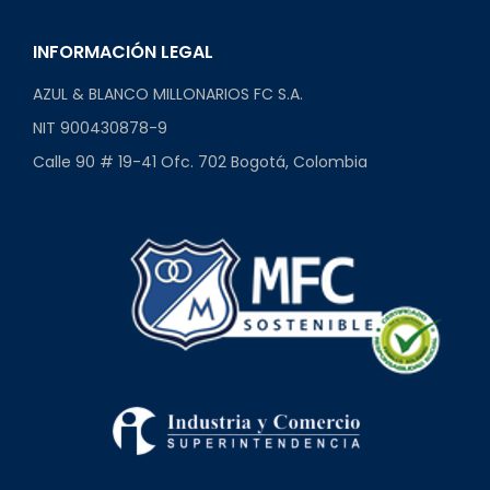
INFORMACIÓN LEGAL
AZUL & BLANCO MILLONARIOS FC S.A.
NIT 900430878-9
Calle 90 # 19-41 Ofc. 702 Bogotá, Colombia